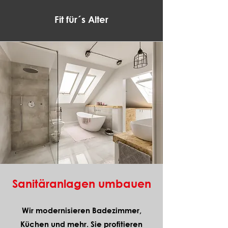
Fit für´s Alter
Sanitäranlagen umbauen
Wir modernisieren Badezimmer,
Küchen und mehr. Sie profitieren