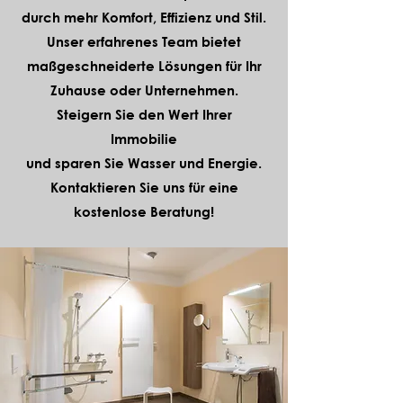
durch mehr Komfort, Effizienz und Stil.
Unser erfahrenes Team bietet
maßgeschneiderte Lösungen für Ihr
Zuhause oder Unternehmen.
Steigern Sie den Wert Ihrer
Immobilie
und sparen Sie Wasser und Energie.
Kontaktieren Sie uns für eine
kostenlose Beratung!